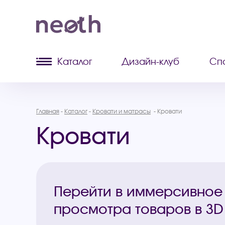
Каталог
Дизайн-клуб
Сп
Главная
Каталог
Кровати и матрасы
Кровати
Кровати
Перейти в иммерсивное
просмотра товаров в 3D