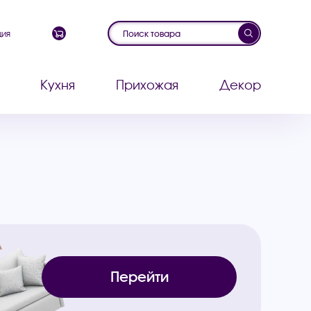
ция
Кухня
Прихожая
Декор
Перейти