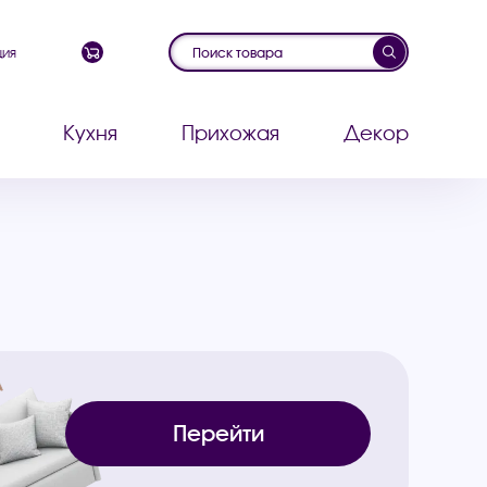
ция
Кухня
Прихожая
Декор
Перейти