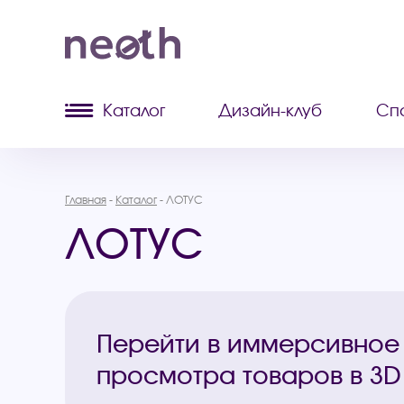
Каталог
Дизайн-клуб
Сп
Главная
Каталог
ЛОТУС
ЛОТУС
Перейти в иммерсивное
просмотра товаров в 3D