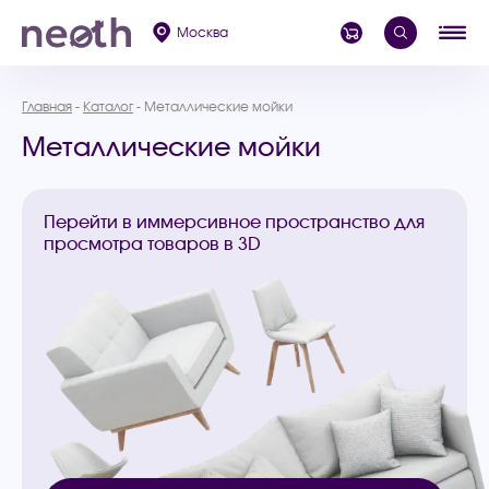
Москва
Главная
Каталог
Металлические мойки
Металлические мойки
Перейти в иммерсивное пространство для
просмотра товаров в 3D