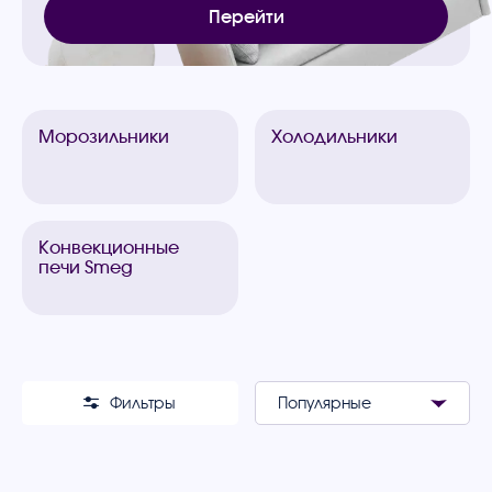
Перейти
Морозильники
Холодильники
Конвекционные
печи Smeg
Фильтры