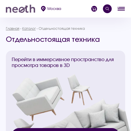
Москва
Главная
Каталог
Отдельностоящая техника
Отдельностоящая техника
Перейти в иммерсивное пространство для
просмотра товаров в 3D