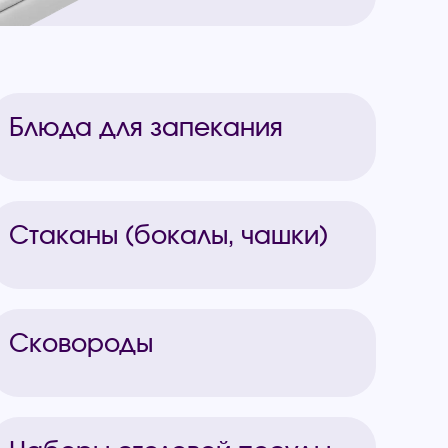
Блюда для запекания
Стаканы (бокалы, чашки)
Сковороды