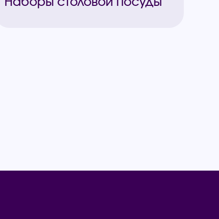
Наборы столовой посуды