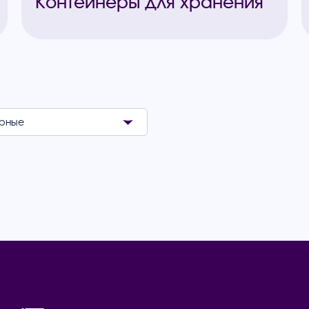
Контейнеры для хранения