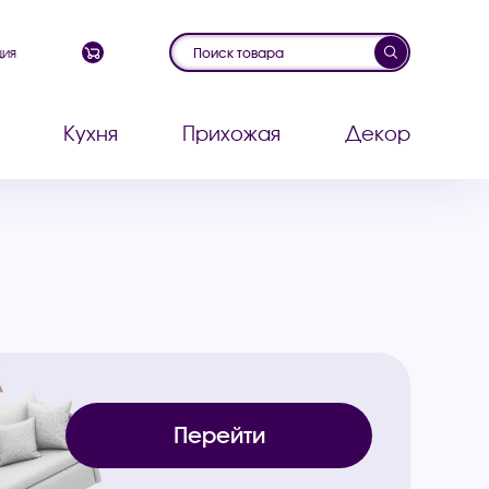
ция
Кухня
Прихожая
Декор
Перейти