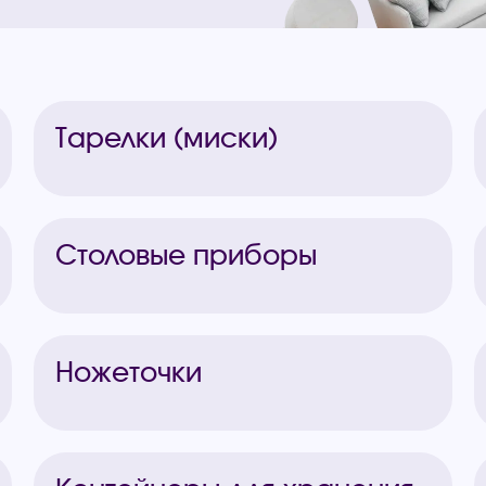
Тарелки (миски)
Столовые приборы
Ножеточки