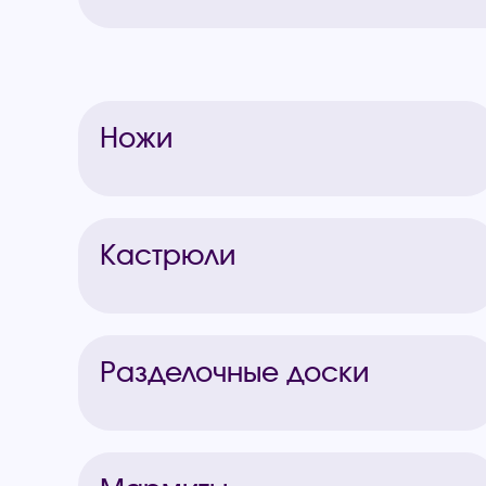
Ножи
Кастрюли
Разделочные доски