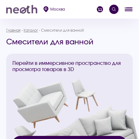
Москва
Главная
Каталог
Смесители для ванной
Смесители для ванной
Перейти в иммерсивное пространство для
просмотра товаров в 3D