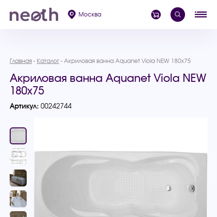
Москва
Главная
Каталог
Акриловая ванна Aquanet Viola NEW 180x75
Акриловая ванна Aquanet Viola NEW
180x75
Артикул:
00242744