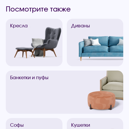
Посмотрите также
Кресла
Диваны
Банкетки
и пуфы
Софы
Кушетки