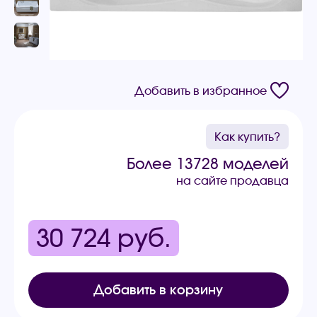
Добавить в избранное
Как купить?
Более 13728 моделей
на сайте продавца
30 724
руб.
Добавить в корзину