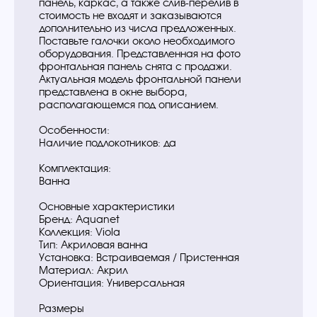
панель, каркас, а также слив-перелив в
стоимость не входят и заказываются
дополнительно из числа предложенных.
Поставьте галочки около необходимого
оборудования. Представленная на фото
фронтальная панель снята с продажи.
Актуальная модель фронтальной панели
представлена в окне выбора,
располагающемся под описанием.
Особенности:
Наличие подлокотников: да
Комплектация:
Ванна
Основные характеристики
Бренд: Aquanet
Коллекция: Viola
Тип: Акриловая ванна
Установка: Встраиваемая / Пристенная
Материал: Акрил
Ориентация: Универсальная
Размеры