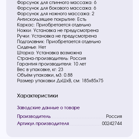
Форсунок для спинного массажа: 6
Форсунок для бокового массажа: 6
Форсунок для ножного массажа: 2
Антискользящее покрытие: Есть
Каркас: Приобретается отдельно
Ножки: Установка не предусмотрена
Ручки: Установка не предусмотрена
Подголовник: Приобретается отдельно
Сиденье: Нет
Шторка: Установка возможна
Страна-производитель: Россия
Гарантия производителя: 10 лет
Вес в упаковке, кг: 23
Объём упаковки, м3: 0.88
Размер упаковки ДxШxВ, см: 185x85x75
Характеристики
Заводские данные о товаре
Производитель
Россия
Артикул производителя
00242744