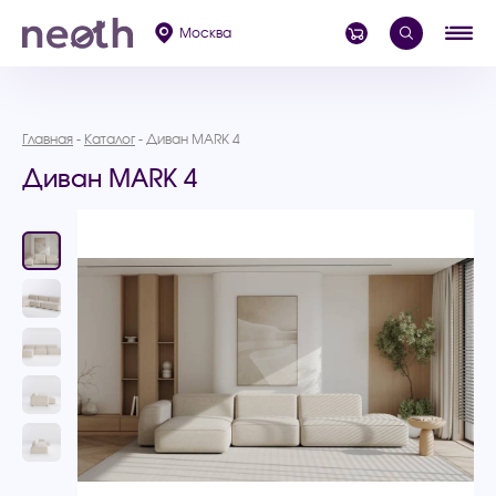
Москва
Главная
Каталог
Диван MARK 4
Диван MARK 4