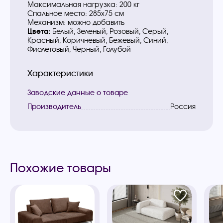
Максимальная нагрузка: 200 кг
Спальное место: 285х75 см
Механизм: можно добавить
Цвета:
Белый, Зеленый, Розовый, Серый,
Красный, Коричневый, Бежевый, Синий,
Фиолетовый, Черный, Голубой
Характеристики
Заводские данные о товаре
Производитель
Россия
Похожие товары