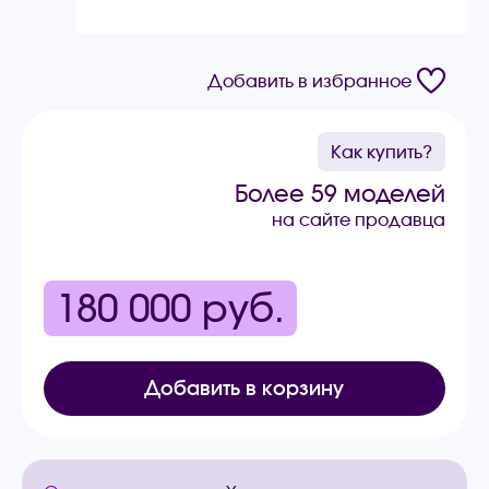
Добавить в избранное
Как купить?
Более 59 моделей
на сайте продавца
180 000
руб.
Добавить в корзину