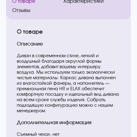
О товаре
Характеристики
Отзывы
О товаре
Описание
Диван в современном стиле, легкий и
воздушный благодаря округлой формы
элементов, добавит вашему интерьеру
воздуха. Мы используем только экологически
чистые материалы. Каркас дивана выполнен
из влагостойкой фанеры, а наполнитель —
премиальная пена HR и ELAX обеспечит
комфортную посадку и идеальный вид дивана
на всем сроке службы изделия. Собрать
подходящую конфигурацию можно с нашим
менеджером.
Дополнительная информация
Съемный чехол: нет