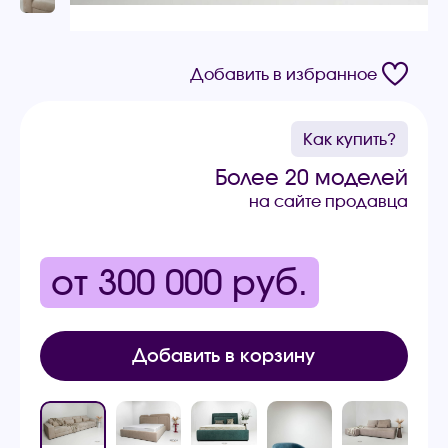
Добавить в избранное
Как купить?
Более 20 моделей
на сайте продавца
от 300 000
руб.
Добавить в корзину