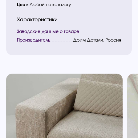
Цвет:
Любой по каталогу
Характеристики
Заводские данные о товаре
Производитель
Дрим Детали, Россия