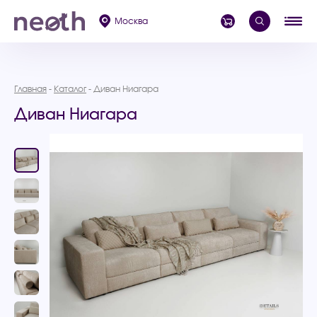
Москва
Главная
Каталог
Диван Ниагара
Диван Ниагара