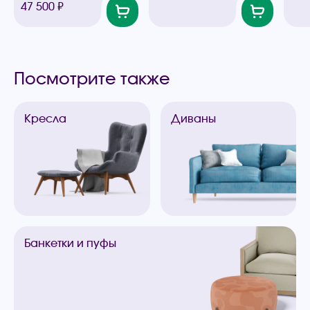
47 500 ₽
Посмотрите также
Кресла
Диваны
Банкетки
и пуфы