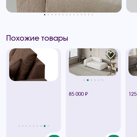
Похожие товары
85 000 ₽
125