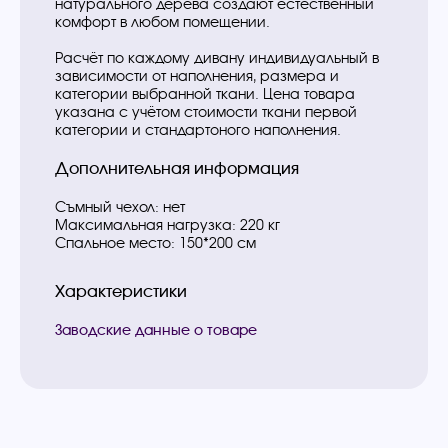
натурального дерева создают естественный
комфорт в любом помещении.
Расчёт по каждому дивану индивидуальный в
зависимости от наполнения, размера и
категории выбранной ткани. Цена товара
указана с учётом стоимости ткани первой
категории и стандартоного наполнения.
Дополнительная информация
Съмный чехол: нет
Максимальная нагрузка: 220 кг
Спальное место: 150*200 см
Характеристики
Заводские данные о товаре