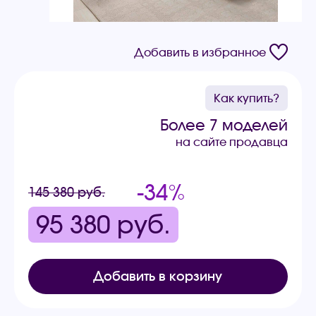
Добавить в избранное
Как купить?
Более 7 моделей
на сайте продавца
-34%
145 380 руб.
95 380
руб.
Добавить в корзину