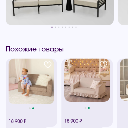
Похожие товары
18 900 ₽
18 900 ₽