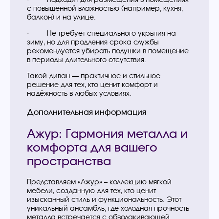
с повышенной влажностью (например, кухня,
балкон) и на улице.
· Не требует специального укрытия на
зиму, но для продления срока службы
рекомендуется убирать подушки в помещение
в периоды длительного отсутствия.
Такой диван — практичное и стильное
решение для тех, кто ценит комфорт и
надёжность в любых условиях.
Дополнительная информация
Ажур: Гармония металла и
комфорта для вашего
пространства
Представляем «Ажур» – коллекцию мягкой
мебели, созданную для тех, кто ценит
изысканный стиль и функциональность. Этот
уникальный ансамбль, где холодная прочность
металла встречается с обволакивающей