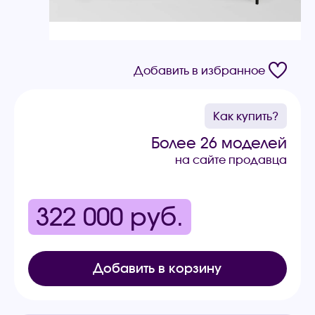
Добавить в избранное
Как купить?
Более 26 моделей
на сайте продавца
322 000
руб.
Добавить в корзину