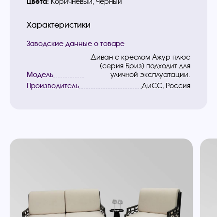
Цвета:
Коричневый, Черный
Характеристики
Заводские данные о товаре
Диван с креслом Ажур плюс
(серия Бриз) подходит для
Модель
уличной эксплуатации.
Производитель
ДиСС, Россия