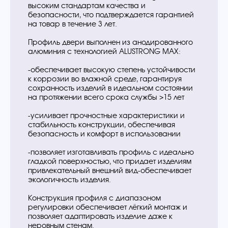
высоким стандартам качества и
безопасности, что подтверждается гарантией
на товар в течение 3 лет.
Профиль двери выполнен из анодированного
алюминия с технологией ALUSTRONG MAX:
-обеспечивает высокую степень устойчивости
к коррозии во влажной среде, гарантируя
сохранность изделий в идеальном состоянии
на протяжении всего срока службы >15 лет
-усиливает прочностные характеристики и
стабильность конструкции, обеспечивая
безопасность и комфорт в использовании
-позволяет изготавливать профиль с идеально
гладкой поверхностью, что придает изделиям
привлекательный внешний вид-обеспечивает
экологичность изделия.
Конструкция профиля с диапазоном
регулировки обеспечивает лёгкий монтаж и
позволяет адаптировать изделие даже к
неровным стенам.