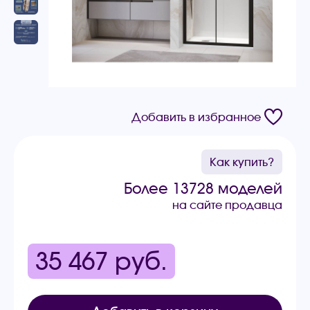
Добавить в избранное
Как купить?
Более 13728 моделей
на сайте продавца
35 467
руб.