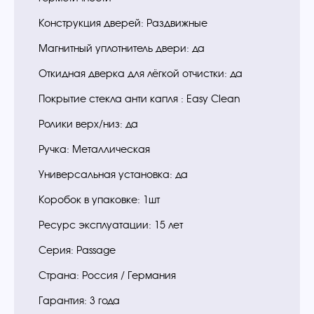
Конструкция дверей: Раздвижные
Магнитный уплотнитель двери: да
Откидная дверка для лёгкой отчистки: да
Покрытие стекла анти капля : Easy Clean
Ролики верх/низ: да
Ручка: Металлическая
Универсальная установка: да
Коробок в упаковке: 1шт
Ресурс эксплуатации: 15 лет
Серия: Passage
Страна: Россия / Германия
Гарантия: 3 года