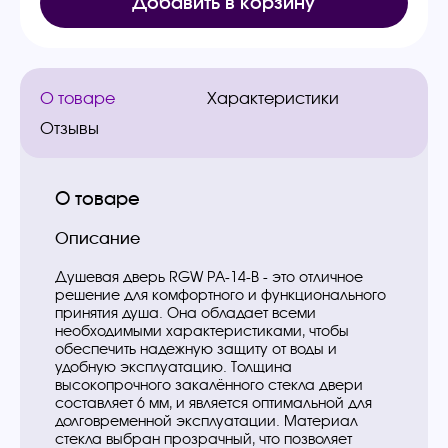
Добавить в корзину
О товаре
Характеристики
Отзывы
О товаре
Описание
Душевая дверь RGW PA-14-B - это отличное
решение для комфортного и функционального
принятия душа. Она обладает всеми
необходимыми характеристиками, чтобы
обеспечить надежную защиту от воды и
удобную эксплуатацию. Толщина
высокопрочного закалённого стекла двери
составляет 6 мм, и является оптимальной для
долговременной эксплуатации. Материал
стекла выбран прозрачный, что позволяет