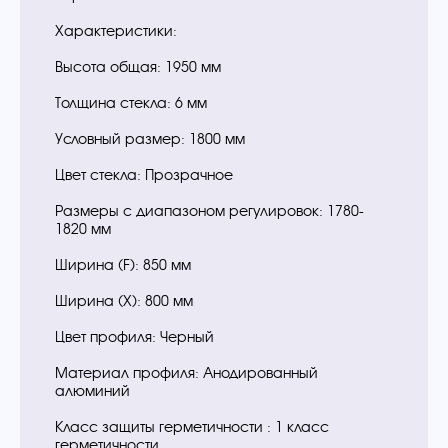
Характеристики:
Высота общая: 1950 мм
Толщина стекла: 6 мм
Условный размер: 1800 мм
Цвет стекла: Прозрачное
Размеры с диапазоном регулировок: 1780-
1820 мм
Ширина (F): 850 мм
Ширина (Х): 800 мм
Цвет профиля: Черный
Материал профиля: Анодированный
алюминий
Класс защиты герметичности : 1 класс
герметичности