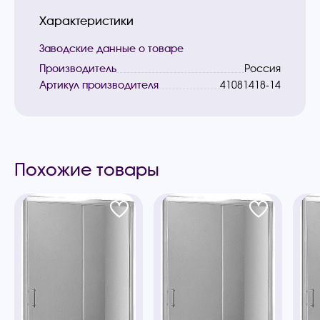
Характеристики
Заводские данные о товаре
Производитель
Россия
Артикул производителя
41081418-14
Похожие товары