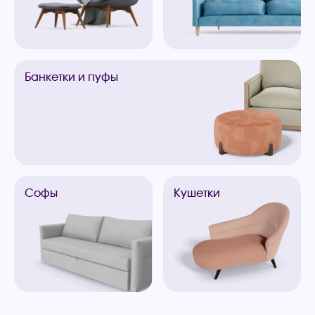
Банкетки
и пуфы
Софы
Кушетки