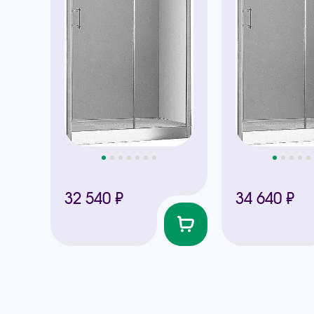
32 540 ₽
34 640 ₽