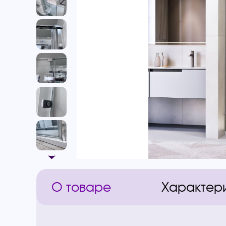
О товаре
Характер