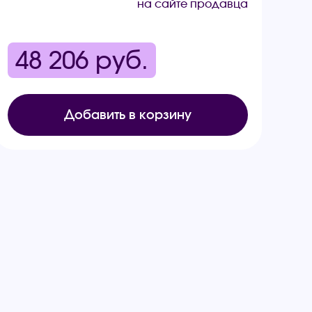
на сайте продавца
48 206
руб.
Добавить в корзину