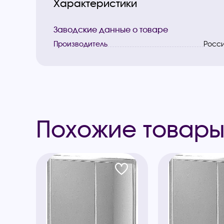
Характеристики
Заводские данные о товаре
Производитель
Росс
Похожие товар