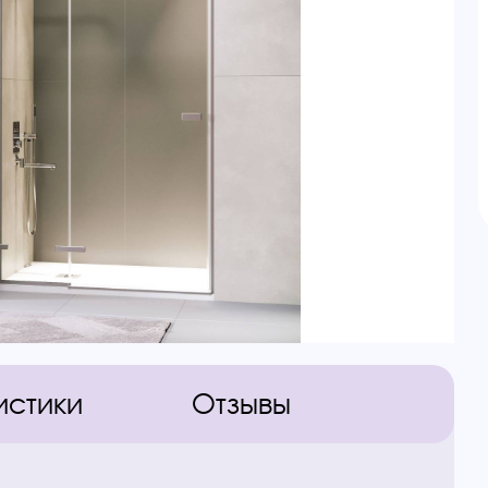
истики
Отзывы