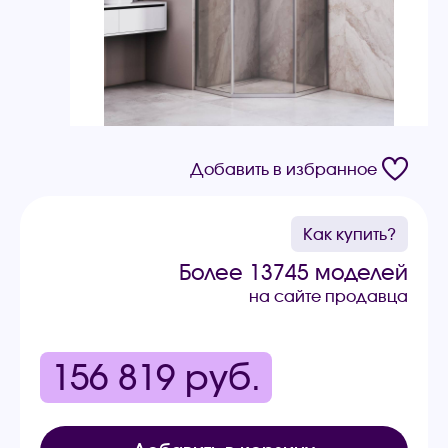
Добавить в избранное
Как купить?
Более 13745 моделей
на сайте продавца
156 819
руб.