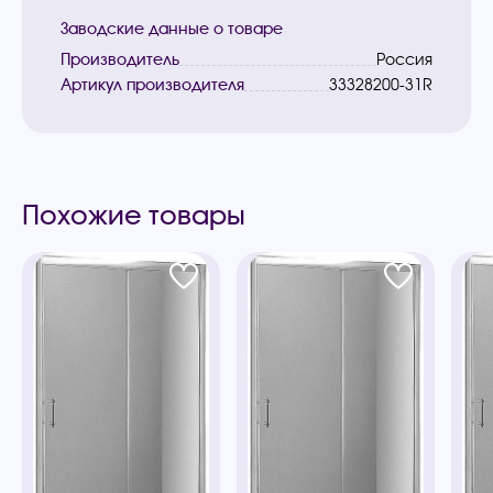
Заводские данные о товаре
Производитель
Россия
Артикул производителя
33328200-31R
Похожие товары