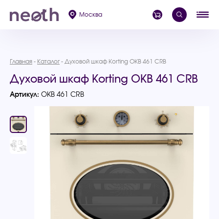
Москва
Главная
Каталог
Духовой шкаф Korting OKB 461 CRB
Духовой шкаф Korting OKB 461 CRB
Артикул:
OKB 461 CRB