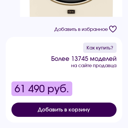
Добавить в избранное
Как купить?
Более 13745 моделей
на сайте продавца
61 490
руб.
Добавить в корзину