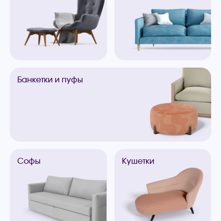
Банкетки
и пуфы
Софы
Кушетки