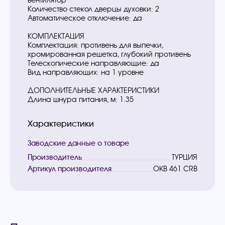
вентилятор
Количество стекол дверцы духовки: 2
Автоматическое отключение: да
КОМПЛЕКТАЦИЯ
Комплектация: противень для выпечки,
хромированная решетка, глубокий противень
Телескопические направляющие: да
Вид направляющих: на 1 уровне
ДОПОЛНИТЕЛЬНЫЕ ХАРАКТЕРИСТИКИ
Длина шнура питания, м: 1.35
Характеристики
Заводские данные о товаре
Производитель
ТУРЦИЯ
Артикул производителя
OKB 461 CRB