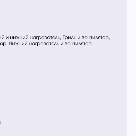
 и нижний нагреватель, Гриль и вентилятор,
ятор, Нижний нагреватель и вентилятор
e