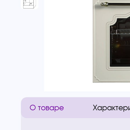
О товаре
Характер