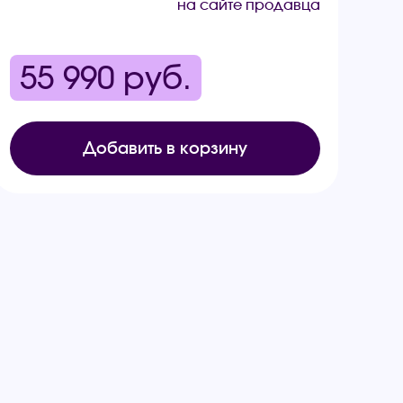
на сайте продавца
55 990
руб.
Добавить в корзину