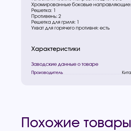
Хромированные боковые направляющие:
Решетка: 1
Противень: 2
Решетка для гриля: 1
Ухват для горячего противня: есть
Характеристики
Заводские данные о товаре
Производитель
Кит
Похожие товар