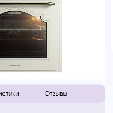
истики
Отзывы