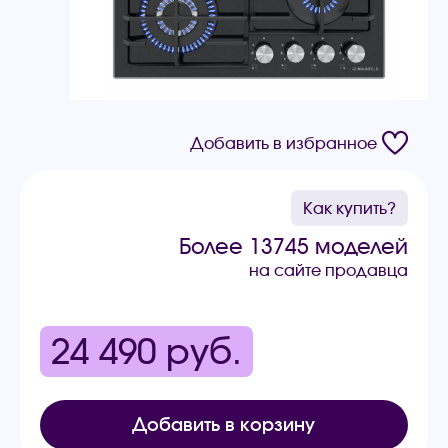
Добавить в избранное
Как купить?
Более 13745 моделей
на сайте продавца
24 490
руб.
Добавить в корзину