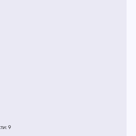
ти: 9