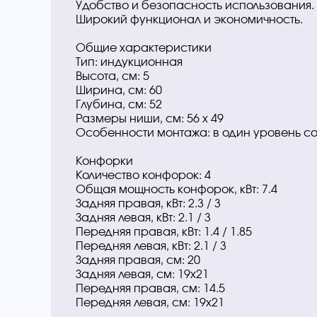
Удобство и безопасность использования.
Широкий функционал и экономичность.
Общие характеристики
Тип: индукционная
Высота, см: 5
Ширина, см: 60
Глубина, см: 52
Размеры ниши, см: 56 х 49
Особенности монтажа: в один уровень с
Конфорки
Количество конфорок: 4
Общая мощность конфорок, кВт: 7.4
Задняя правая, кВт: 2.3 / 3
Задняя левая, кВт: 2.1 / 3
Передняя правая, кВт: 1.4 / 1.85
Передняя левая, кВт: 2.1 / 3
Задняя правая, см: 20
Задняя левая, см: 19х21
Передняя правая, см: 14.5
Передняя левая, см: 19х21