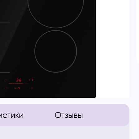
истики
Отзывы