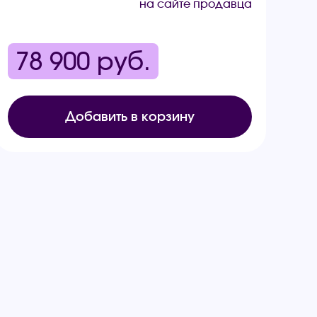
на сайте продавца
78 900
руб.
Добавить в корзину