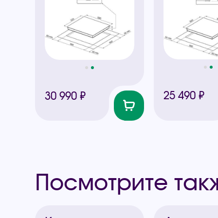
25 490 ₽
30 990 ₽
Посмотрите так