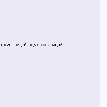
о столешницей; над столешницей