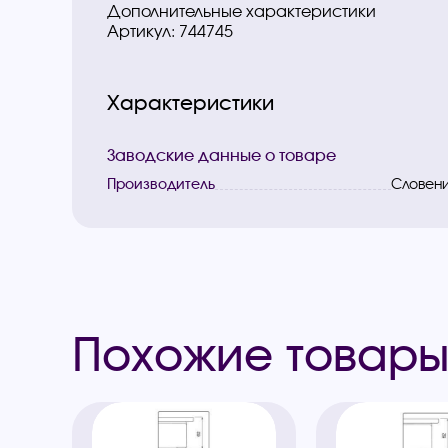
Дополнительные характеристики
Артикул: 744745
Характеристики
Заводские данные о товаре
Производитель
Словен
Похожие товар