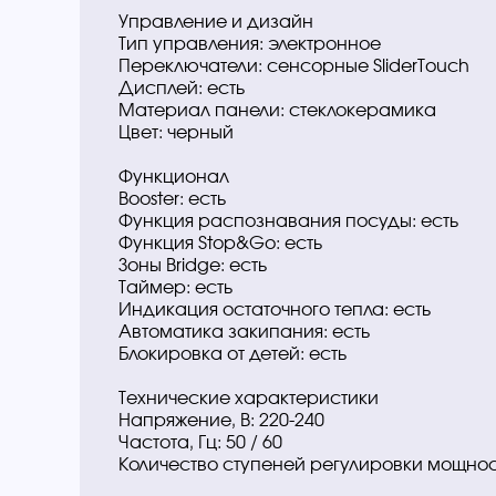
Управление и дизайн
Тип управления: электронное
Переключатели: сенсорные SliderTouch
Дисплей: есть
Материал панели: стеклокерамика
Цвет: черный
Функционал
Booster: есть
Функция распознавания посуды: есть
Функция Stop&Go: есть
Зоны Bridge: есть
Таймер: есть
Индикация остаточного тепла: есть
Автоматика закипания: есть
Блокировка от детей: есть
Технические характеристики
Напряжение, В: 220-240
Частота, Гц: 50 / 60
Количество ступеней регулировки мощнос