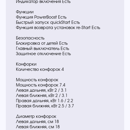
Индикатор включения Есть
Функции
Функция PowerBoost Есть
Быстрый запуск quickStart Есть
Функция возврата установок re-Start Есть
Безопасность
Блокировка от детей Есть
Главный выключатель Есть
Защитное отключение Есть
Конфорки
Количество конфорок 4
Мощность конфорок
Мощность конфорок 7.4
Левая дальняя, кВт 2 / 3.1
Левая ближняя, кВт 2 / 3.1
Правая дальняя, кВт 1.6 / 2.2
Правая ближняя, кВт 2.5 / 3.7
Диаметр конфорок
Левая дальняя, см 18
Левая ближняя, см 18