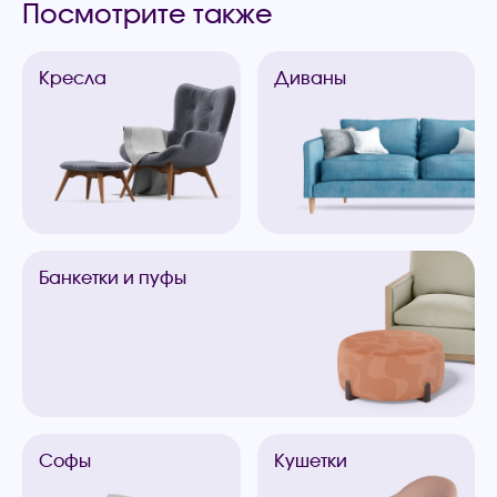
Посмотрите также
Кресла
Диваны
Банкетки
и пуфы
Софы
Кушетки