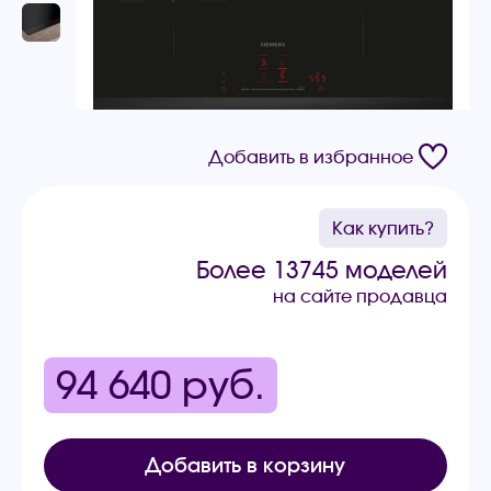
Добавить в избранное
Как купить?
Более 13745 моделей
на сайте продавца
94 640
руб.
Добавить в корзину