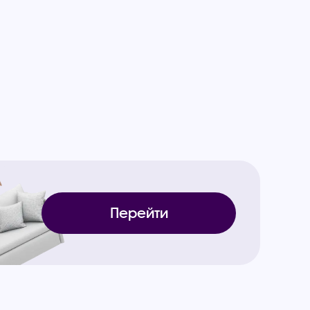
Перейти