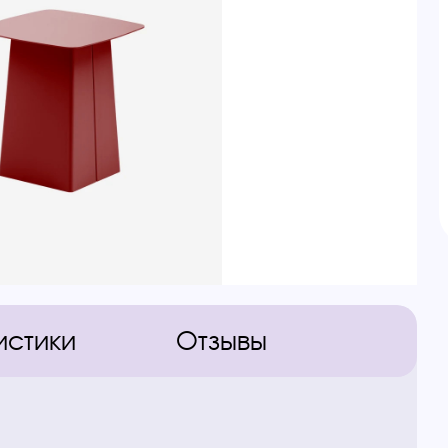
истики
Отзывы