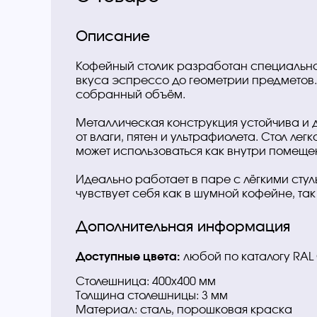
Описание
Кофейный столик разработан специально 
вкуса эспрессо до геометрии предметов. 
собранный объём.
Металлическая конструкция устойчива и
от влаги, пятен и ультрафиолета. Стол ле
может использоваться как внутри помещен
Идеально работает в паре с лёгкими сту
чувствует себя как в шумной кофейне, так 
Дополнительная информация
Доступные цвета:
любой по каталогу RAL 
Столешница: 400х400 мм
Толщина столешницы: 3 мм
Материал: сталь, порошковая краска