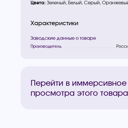
Цвета:
Зеленый, Белый, Серый, Оранжевый
Характеристики
Заводские данные о товаре
Производитель
Росс
Перейти в иммерсивное
просмотра этого товара