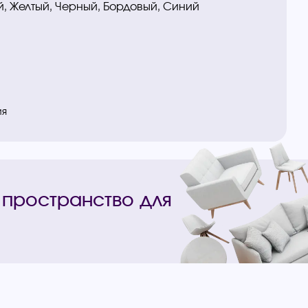
, Желтый, Черный, Бордовый, Синий
ия
 пространство для