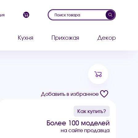
ция
Кухня
Прихожая
Декор
Добавить в избранное
Как купить?
Более 100 моделей
на сайте продавца