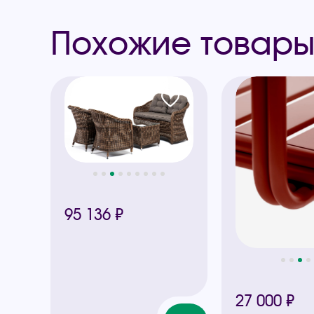
Похожие товар
95 136 ₽
27 000 ₽