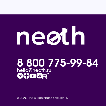
8 800 775-99-84
hello@neoth.ru
© 2024 – 2025. Все права защищены.