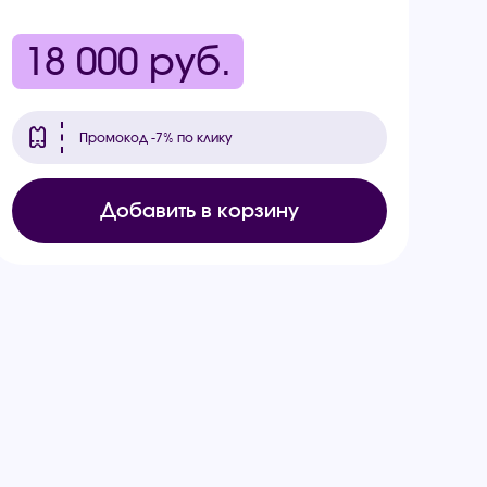
18 000
руб.
Промокод -7% по клику
Добавить в корзину