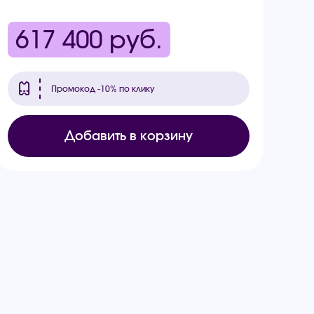
617 400
руб.
Промокод -10% по клику
Добавить в корзину