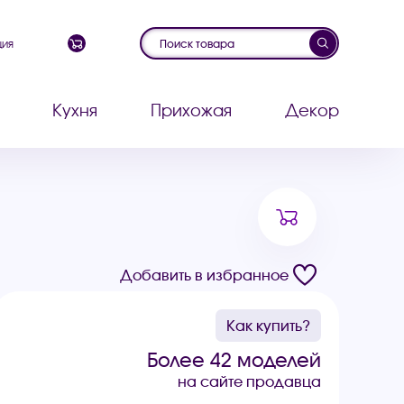
ция
Кухня
Прихожая
Декор
Добавить в избранное
Как купить?
Более 42 моделей
на сайте продавца