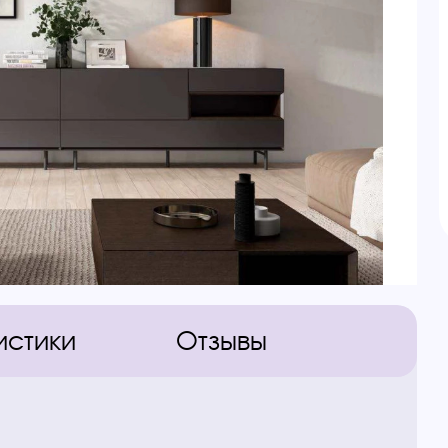
истики
Отзывы