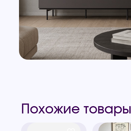
Похожие товар