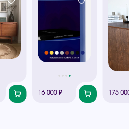
16 000 ₽
175 00