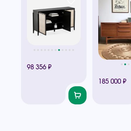
98 356 ₽
185 000 ₽