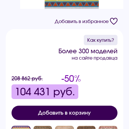
Добавить в избранное
Как купить?
Более 300 моделей
на сайте продавца
-50%
208 862 руб.
104 431
руб.
Добавить в корзину