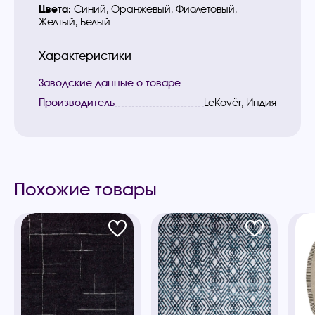
Цвета:
Синий, Оранжевый, Фиолетовый,
Желтый, Белый
Характеристики
Заводские данные о товаре
Производитель
LeKovёr, Индия
Похожие товары