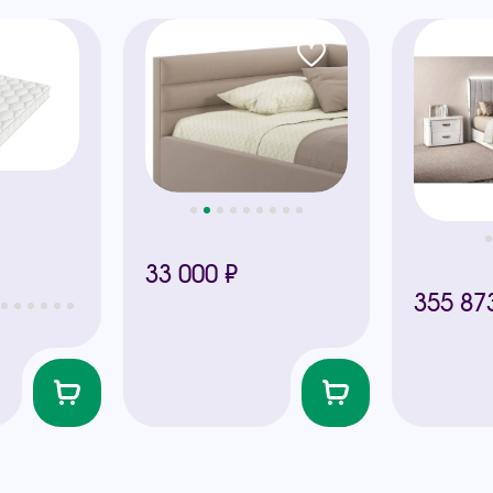
33 000 ₽
355 87