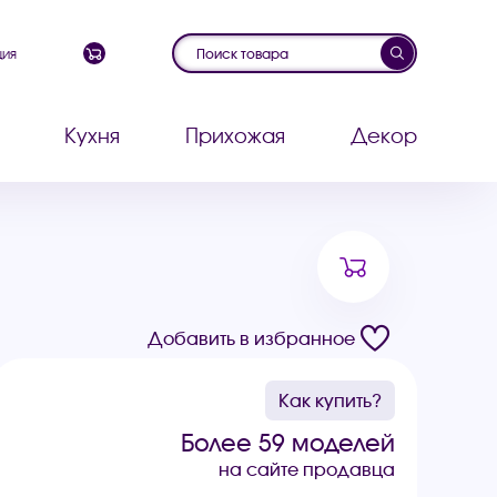
ция
Кухня
Прихожая
Декор
Добавить в избранное
Как купить?
Более 59 моделей
на сайте продавца