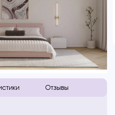
истики
Отзывы