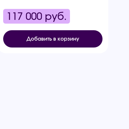
117 000
руб.
Добавить в корзину