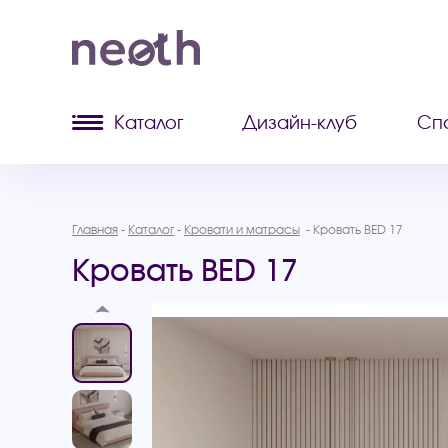
Каталог
Дизайн-клуб
Сп
Главная
Каталог
Кровати и матрасы
Кровать BED 17
Кровать BED 17