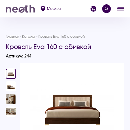
Москва
Главная
Каталог
Кровать Eva 160 с обивкой
Кровать Eva 160 с обивкой
Артикул:
244