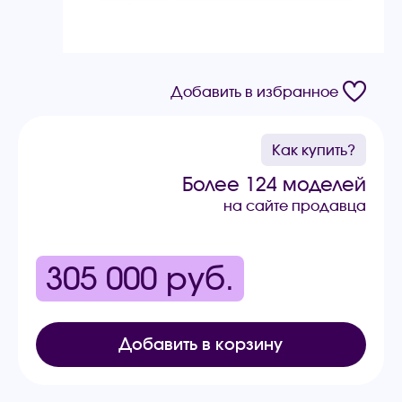
Добавить в избранное
Как купить?
Более 124 моделей
на сайте продавца
305 000
руб.
Добавить в корзину