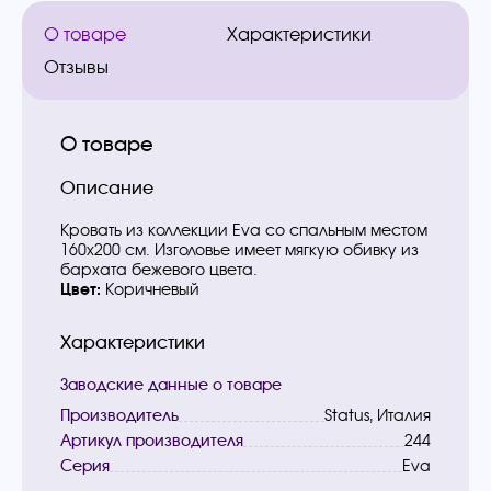
О товаре
Характеристики
Отзывы
О товаре
Описание
Кровать из коллекции Eva со спальным местом
160х200 см. Изголовье имеет мягкую обивку из
бархата бежевого цвета.
Цвет:
Коричневый
Характеристики
Заводские данные о товаре
Производитель
Status, Италия
Артикул производителя
244
Серия
Eva