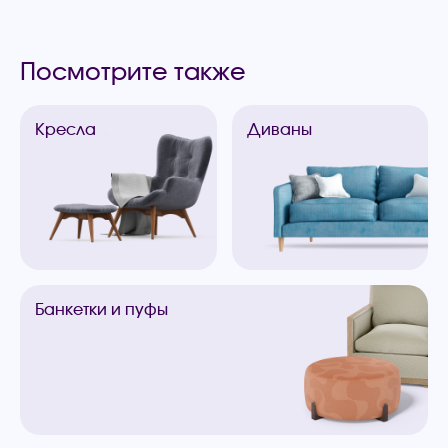
Посмотрите также
Кресла
Диваны
Банкетки
и пуфы