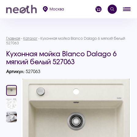
Москва
Главная
Каталог
Кухонная мойка Blanco Dalago 6 мягкий белый
527063
Кухонная мойка Blanco Dalago 6
мягкий белый 527063
Артикул:
527063