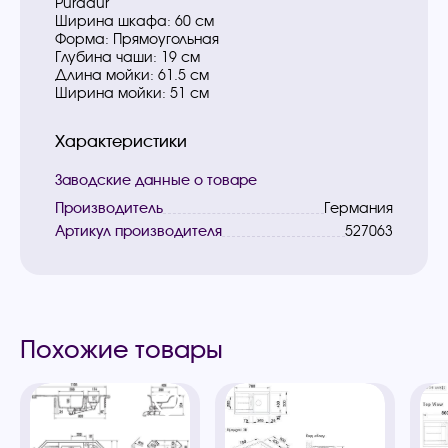
Puradur
Ширина шкафа: 60 см
Форма: Прямоугольная
Глубина чаши: 19 см
Длина мойки: 61.5 см
Ширина мойки: 51 см
Характеристики
Заводские данные о товаре
Производитель
Германия
Артикул производителя
527063
Похожие товары