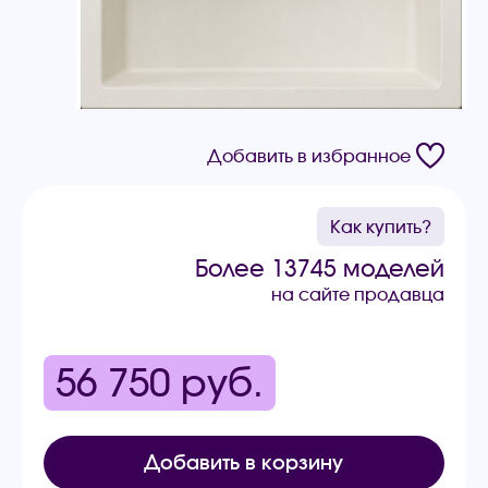
Добавить в избранное
Как купить?
Более 13745 моделей
на сайте продавца
56 750
руб.
Добавить в корзину