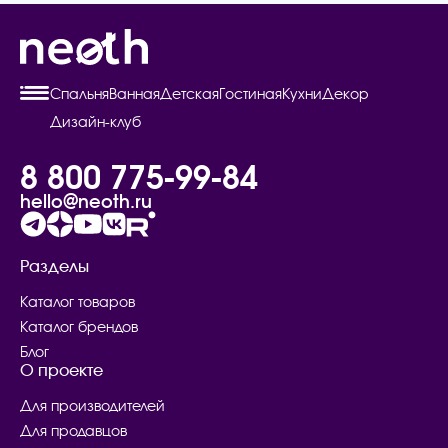
Спальня
Ванная
Детская
Гостиная
Кухни
Декор
Дизайн-клуб
8 800 775-99-84
hello@neoth.ru
Разделы
Каталог товаров
Каталог брендов
Блог
О проекте
Для производителей
Для продавцов