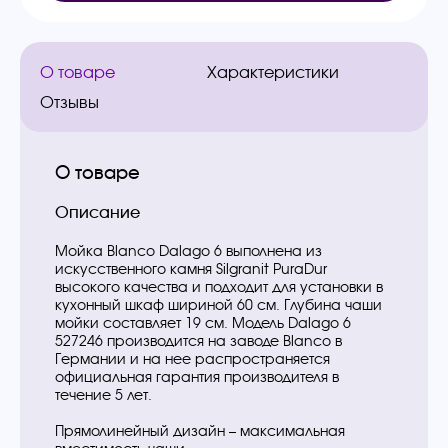
О товаре
Характеристики
Отзывы
О товаре
Описание
Мойка Blanco Dalago 6 выполнена из
искусственного камня Silgranit PuraDur
высокого качества и подходит для установки в
кухонный шкаф шириной 60 см. Глубина чаши
мойки составляет 19 см. Модель Dalago 6
527246 производится на заводе Blanco в
Германии и на нее распространяется
официальная гарантия производителя в
течение 5 лет.
Прямолинейный дизайн – максимальная