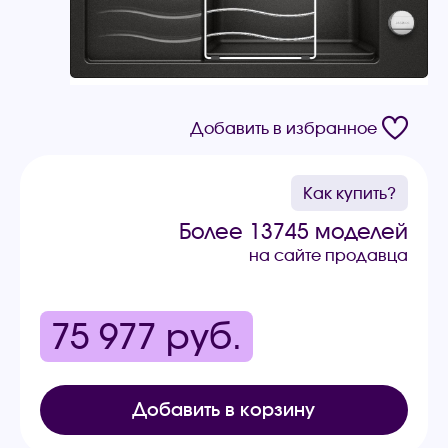
Добавить в избранное
Как купить?
Более 13745 моделей
на сайте продавца
75 977
руб.
Добавить в корзину