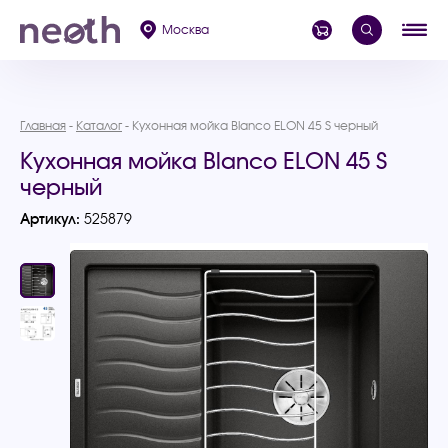
Москва
Главная
Каталог
Кухонная мойка Blanco ELON 45 S черный
Кухонная мойка Blanco ELON 45 S
черный
Артикул:
525879