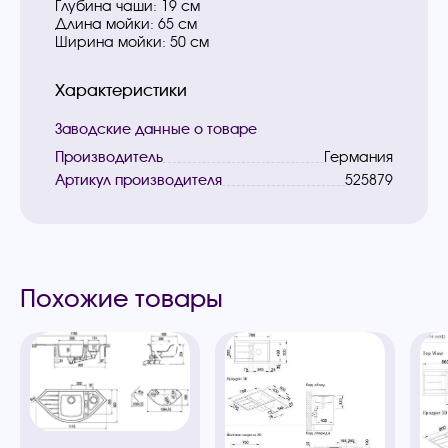
Глубина чаши: 19 см
Длина мойки: 65 см
Ширина мойки: 50 см
Характеристики
Заводские данные о товаре
Производитель
Германия
Артикул производителя
525879
Похожие товары