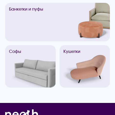
Банкетки
и пуфы
Софы
Кушетки