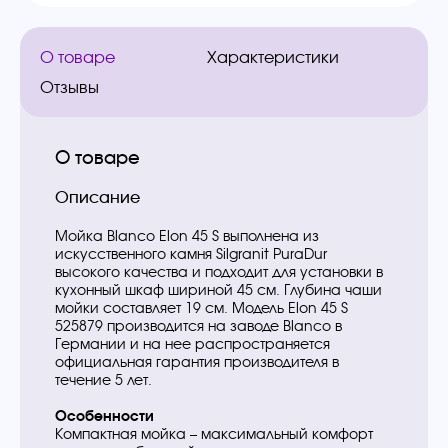
О товаре
Характеристики
Отзывы
О товаре
Описание
Мойка Blanco Elon 45 S выполнена из
искусственного камня Silgranit PuraDur
высокого качества и подходит для установки в
кухонный шкаф шириной 45 см. Глубина чаши
мойки составляет 19 см. Модель Elon 45 S
525879 производится на заводе Blanco в
Германии и на нее распространяется
официальная гарантия производителя в
течение 5 лет.
Особенности
Компактная мойка – максимальный комфорт