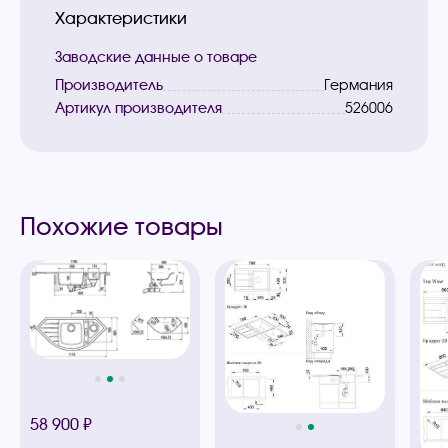
Характеристики
Заводские данные о товаре
Производитель
Германия
Артикул производителя
526006
Похожие товары
58 900 ₽