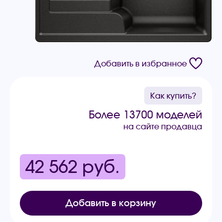
Добавить в избранное
Как купить?
Более 13700 моделей
на сайте продавца
42 562
руб.
Добавить в корзину