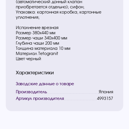
(автоматический донный клапан
приобретается отдельно); сифон;
Упаковка: картонная коробка; картонные
уплотнения;
Исполнение врезная
Размер 380х440 мм
Размер чаши 340х400 мм
Глубина чаши 200 мм
Толщина материала 10 мм
Материал Tetogranit
Цвет черный
Характеристики
Заводские данные о товаре
Производитель
Япония
Артикул производителя
4993157