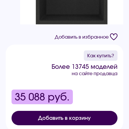
Добавить в избранное
Как купить?
Более 13745 моделей
на сайте продавца
35 088
руб.
Добавить в корзину