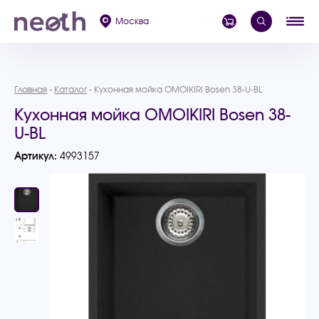
Москва
Главная
Каталог
Кухонная мойка OMOIKIRI Bosen 38-U-BL
Кухонная мойка OMOIKIRI Bosen 38-
U-BL
Артикул:
4993157