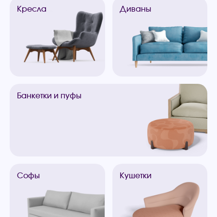
Кресла
Диваны
Банкетки
и пуфы
Софы
Кушетки