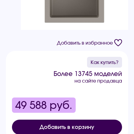
Добавить в избранное
Как купить?
Более 13745 моделей
на сайте продавца
49 588
руб.
Добавить в корзину