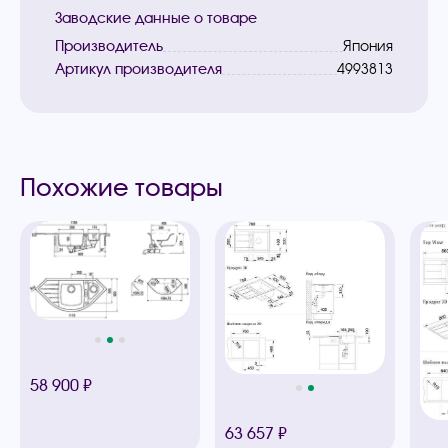
Заводские данные о товаре
Производитель
Япония
Артикул производителя
4993813
Похожие товары
58 900 ₽
63 657 ₽