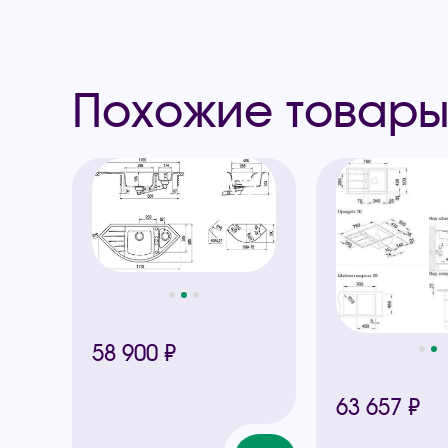
Похожие товар
58 900 ₽
63 657 ₽