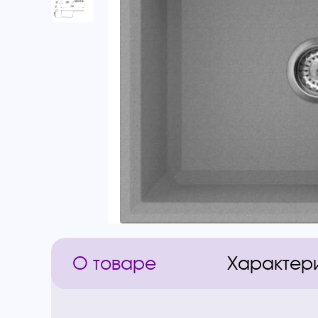
О товаре
Характер