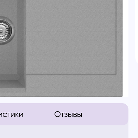
истики
Отзывы