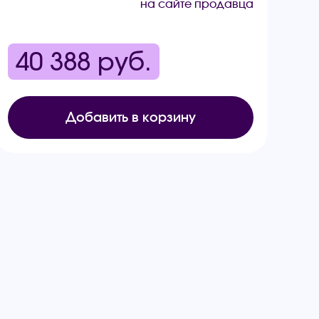
на сайте продавца
40 388
руб.
Добавить в корзину