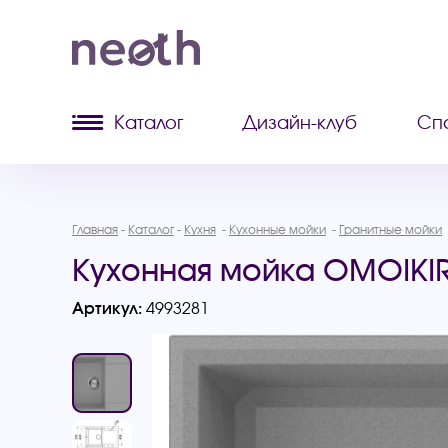
Каталог
Дизайн-клуб
Сп
Главная
Каталог
Кухня
Кухонные мойки
Гранитные мойки
Кухонная мойка OMOIKIRI
Артикул:
4993281