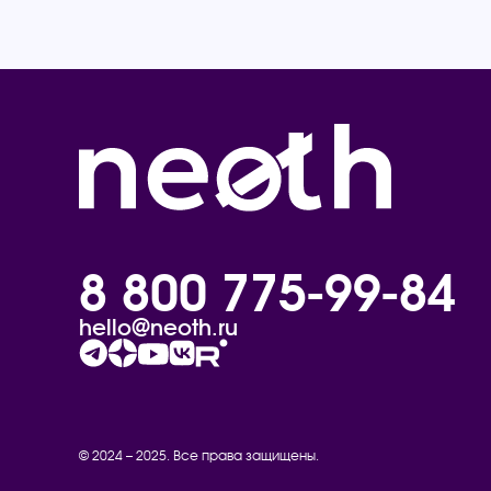
8 800 775-99-84
hello@neoth.ru
© 2024 – 2025. Все права защищены.