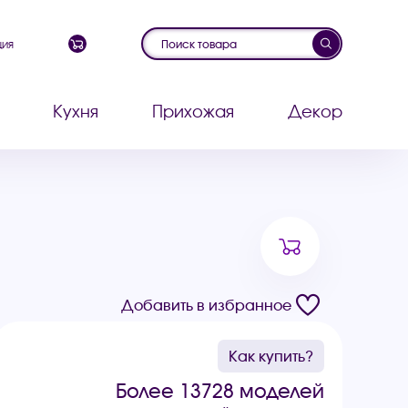
ция
Кухня
Прихожая
Декор
Добавить в избранное
Как купить?
Более 13728 моделей