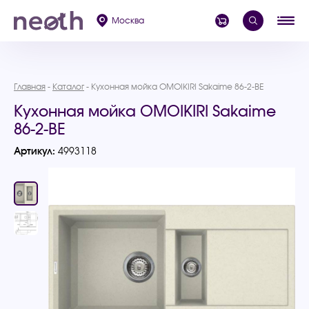
Москва
Главная
Каталог
Кухонная мойка OMOIKIRI Sakaime 86-2-BE
Кухонная мойка OMOIKIRI Sakaime
86-2-BE
Артикул:
4993118