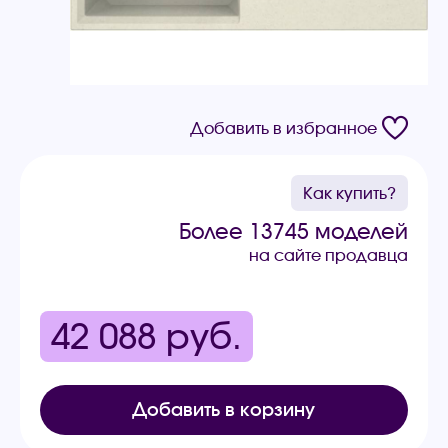
Добавить в избранное
Как купить?
Более 13745 моделей
на сайте продавца
42 088
руб.
Добавить в корзину