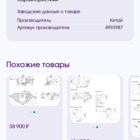
Заводские данные о товаре
Производитель
Китай
Артикул производителя
4993987
Похожие товары
58 900 ₽