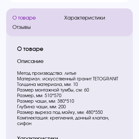
О товаре
Характеристики
Отзывы
О товаре
Описание
Метод производства: литье
Материал: искусственный гранит TETOGRANIT
Толщина материала, мм: 10
Размер монтажной тумбы, см: 60
Размер, мм: 510*570
Размер чаши, мм: 380*510
Глубина чаши, мм: 200
Размер выреза под мойку, мм: 480*550
Комплектация: крепления, донный клапан,
сифон
Характеристики