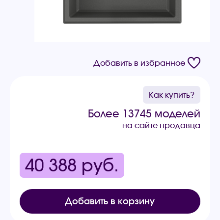
Добавить в избранное
Как купить?
Более 13745 моделей
на сайте продавца
40 388
руб.
Добавить в корзину