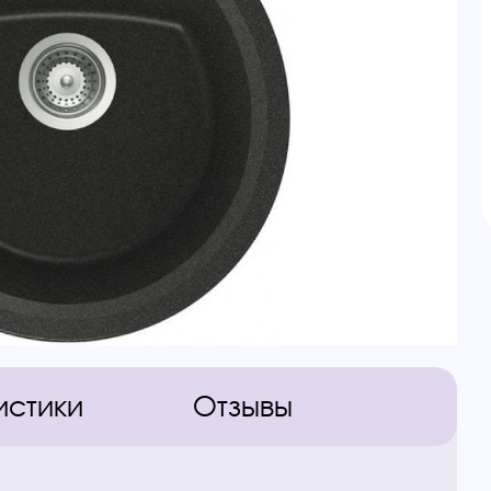
истики
Отзывы