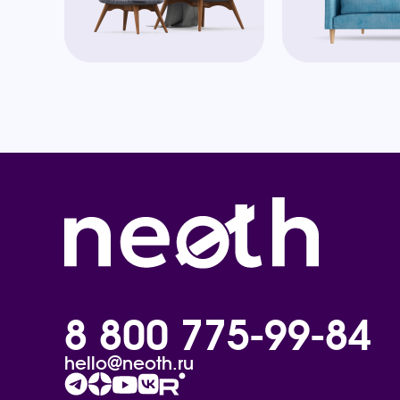
8 800 775-99-84
hello@neoth.ru