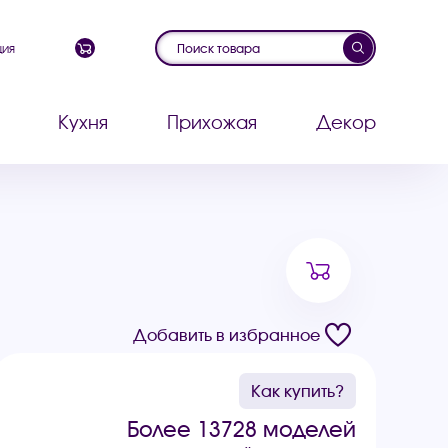
ция
Кухня
Прихожая
Декор
Добавить в избранное
Как купить?
Более 13728 моделей