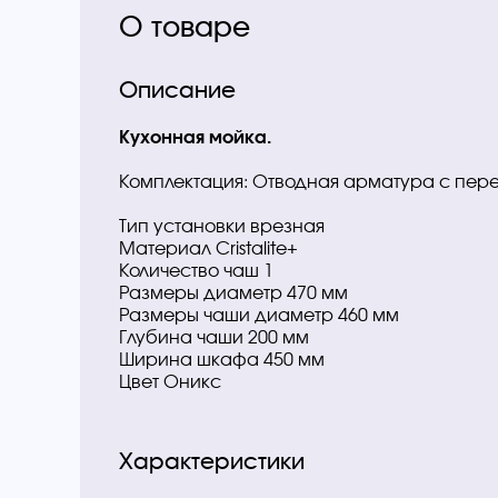
О товаре
Описание
Кухонная мойка.
Комплектация: Отводная арматура с пер
Тип установки врезная
Материал Cristalite+
Количество чаш 1
Размеры диаметр 470 мм
Размеры чаши диаметр 460 мм
Глубина чаши 200 мм
Ширина шкафа 450 мм
Цвет Оникс
Характеристики