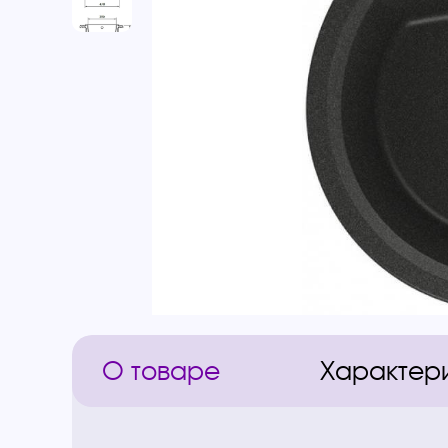
О товаре
Характер