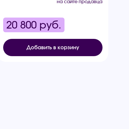
на сайте продавца
20 800
руб.
Добавить в корзину