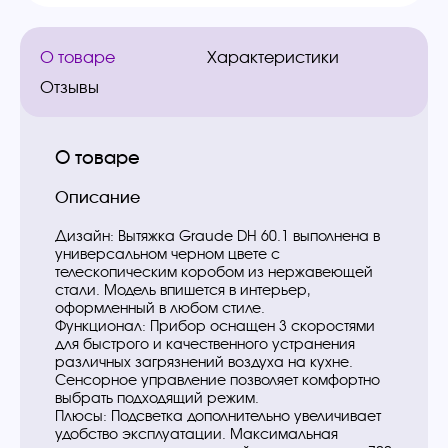
О товаре
Характеристики
Отзывы
О товаре
Описание
Дизайн: Вытяжка Graude DH 60.1 выполнена в
универсальном черном цвете с
телескопическим коробом из нержавеющей
стали. Модель впишется в интерьер,
оформленный в любом стиле.
Функционал: Прибор оснащен 3 скоростями
для быстрого и качественного устранения
различных загрязнений воздуха на кухне.
Сенсорное управление позволяет комфортно
выбрать подходящий режим.
Плюсы: Подсветка дополнительно увеличивает
удобство эксплуатации. Максимальная