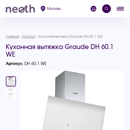
Москва
Главная
Каталог
Кухонная вытяжка Graude DH 60.1 WE
Кухонная вытяжка Graude DH 60.1
WE
Артикул:
DH 60.1 WE