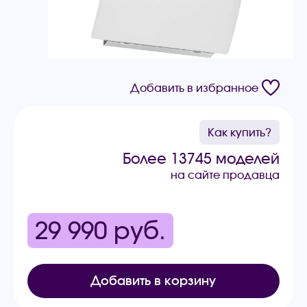
Добавить в избранное
Как купить?
Более 13745 моделей
на сайте продавца
29 990
руб.
Добавить в корзину