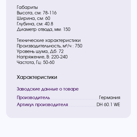
Габариты
Высота, см: 78-116
Ширина, см: 60
Глубина, см: 40.8
Диаметр отвода, мм: 150
Технические характеристики
Производительность, м³/ч : 750
Уровень шума, Дб: 72
Напряжение, В: 220-240
Частота, Гц: 50-60
Характеристики
Заводские данные о товаре
Производитель
Германия
Артикул производителя
DH 60.1 WE