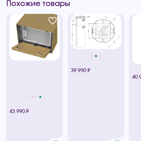
Похожие товары
39 990 ₽
40 
43 990 ₽