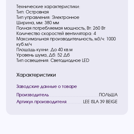
Технические характеристики:
Тип: Островная
Тип управления: Электронное
Ширина, мм: 380 мм
Полная потребляемая мощность, Вт: 260 Вт
Количество скоростей вентилятора: 4
Максимальная производительность, м3/ч: 1000
куб.м/ч
Площадь кухни: До 40 кв.м
Уровень шума, Дб: 52 Дб
Тип освещения: Светодиодное LED
Характеристики
Заводские данные о товаре
Производитель
ПОЛЬША
Артикул производителя
LEE ISLA 39 BEIGE