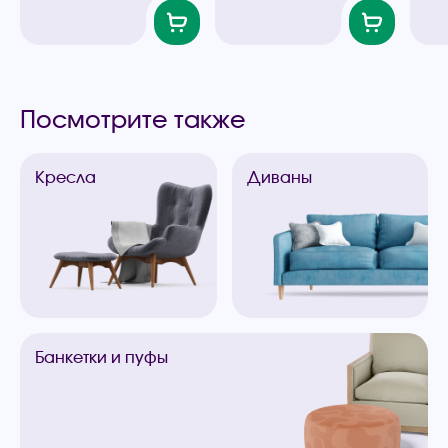
Посмотрите также
Кресла
Диваны
Банкетки
и пуфы