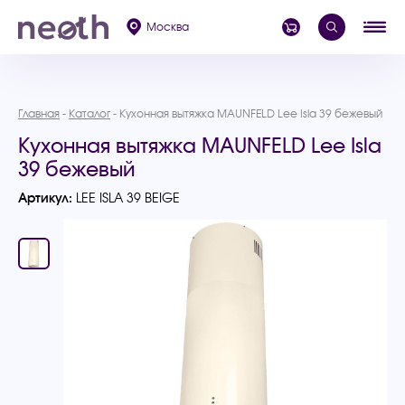
Москва
Главная
Каталог
Кухонная вытяжка MAUNFELD Lee Isla 39 бежевый
Кухонная вытяжка MAUNFELD Lee Isla
39 бежевый
Артикул:
LEE ISLA 39 BEIGE