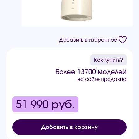
Добавить в избранное
Как купить?
Более 13700 моделей
на сайте продавца
51 990
руб.
Добавить в корзину