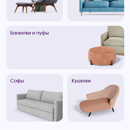
Банкетки
и пуфы
Софы
Кушетки