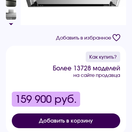
Добавить в избранное
Как купить?
Более 13728 моделей
на сайте продавца
159 900
руб.
Добавить в корзину