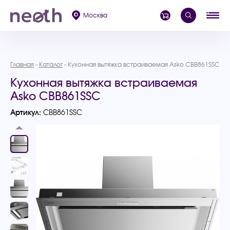
Москва
Главная
Каталог
Кухонная вытяжка встраиваемая Asko CBB861SSC
Кухонная вытяжка встраиваемая
Asko CBB861SSC
Артикул:
CBB861SSC