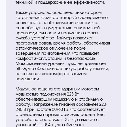
техникой и поддержание ее эффективности.
Также устройство оснащено индикатором
загрязнения фильтра, который своевременно
оповещает о необходимости очистки, что
способствует поддержанию оптимальной
производительности и продлению срока
службы устройства. Таймер позволяет
программировать время работы, обеспечивая
автоматическое отключение после
завершения приготовления, что повышает
комфорт эксплуатации и безопасность.
Максимальный уровень шума не превышает
58 дБ, что обеспечивает тихую работу техники,
не создавая дискомфорта в жилом
помещении.
Модель оснащена стандартным мотором
мощностью подключения 223 Вт,
обеспечивающим надежную и стабильную
работу. Напряжение питания составляет 220-
240 В при частоте 50/60 Гц, что соответствует
стандартным параметрам электросети. Вес
устройства составляет 13,5 кг, а вместе с
упаковкой — 18,4 кг, что облегчает