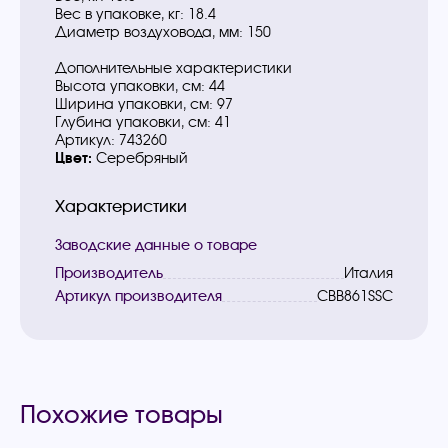
Вес в упаковке, кг: 18.4
Диаметр воздуховода, мм: 150
Дополнительные характеристики
Высота упаковки, см: 44
Ширина упаковки, см: 97
Глубина упаковки, см: 41
Артикул: 743260
Цвет:
Серебряный
Характеристики
Заводские данные о товаре
Производитель
Италия
Артикул производителя
CBB861SSC
Похожие товары