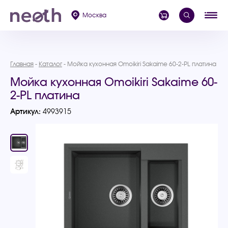
Москва
Главная
Каталог
Мойка кухонная Omoikiri Sakaime 60-2-PL платина
Мойка кухонная Omoikiri Sakaime 60-
2-PL платина
Артикул:
4993915