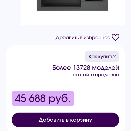
Добавить в избранное
Как купить?
Более 13728 моделей
на сайте продавца
45 688
руб.
Добавить в корзину