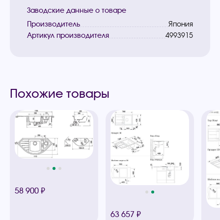
Заводские данные о товаре
Производитель
Япония
Артикул производителя
4993915
Похожие товары
58 900 ₽
63 657 ₽