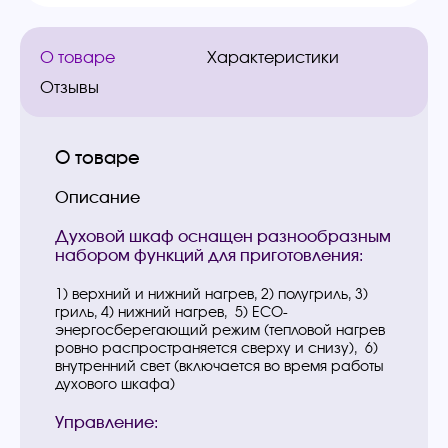
О товаре
Характеристики
Отзывы
О товаре
Описание
Духовой шкаф оснащен разнообразным
набором функций для приготовления:
1) верхний и нижний нагрев, 2) полугриль, 3)
гриль, 4) нижний нагрев, 5) ECO-
энергосберегающий режим (тепловой нагрев
ровно распространяется сверху и снизу), 6)
внутренний свет (включается во время работы
духового шкафа)
Управление: