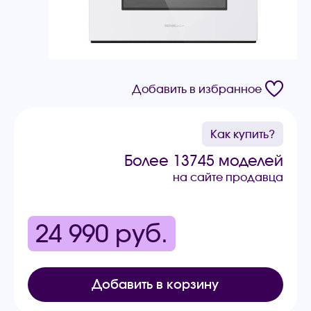
Добавить в избранное
Как купить?
Более 13745 моделей
на сайте продавца
24 990
руб.
Добавить в корзину