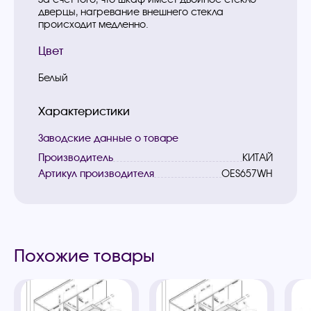
дверцы, нагревание внешнего стекла
происходит медленно.
Цвет
Белый
Характеристики
Заводские данные о товаре
Производитель
КИТАЙ
Артикул производителя
OES657WH
Похожие товары