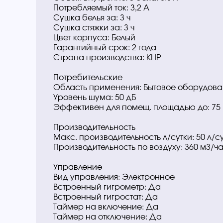
Потребляемый ток: 3,2 А
Сушка белья за: 3 ч
Сушка стяжки за: 3 ч
Цвет корпуса: Белый
Гарантийный срок: 2 года
Страна производства: КНР
Потребительские
Область применения: Бытовое оборудова
Уровень шума: 50 дБ
Эффективен для помещ. площадью до: 75
Производительность
Макс. производительность л/сутки: 50 л/с
Производительность по воздуху: 360 м3/ч
Управление
Вид управления: Электронное
Встроенный гигрометр: Да
Встроенный гигростат: Да
Таймер на включение: Да
Таймер на отключение: Да