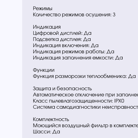
Режимы
Количество режимов осушения: 3
Индикация
Цифровой дисплей: Да
Подсветка дисплея: Да
Индикация включения: Да
Индикация режимов работы: Да
Индикация заполнения емкости: Да
Функции
Функция разморозки теплообменика: Да
Защита и безопасность
Автоматическое отключение при заполне
Класс пылевлагозащищенности: IPX0
Система самодиагностики неисправност
Комплектность
Моющийся воздушный фильтр в комплекте
Шасси: Да