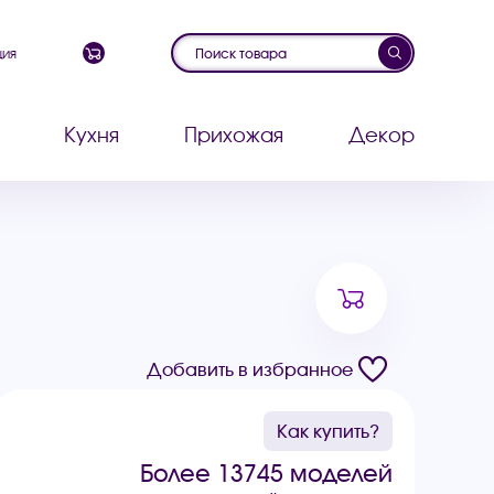
ция
Кухня
Прихожая
Декор
Добавить в избранное
Как купить?
Более 13745 моделей