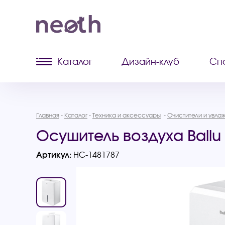
Каталог
Дизайн-клуб
Сп
Главная
Каталог
Техника и аксессуары
Очистители и увла
Осушитель воздуха Ballu
Артикул:
НС-1481787