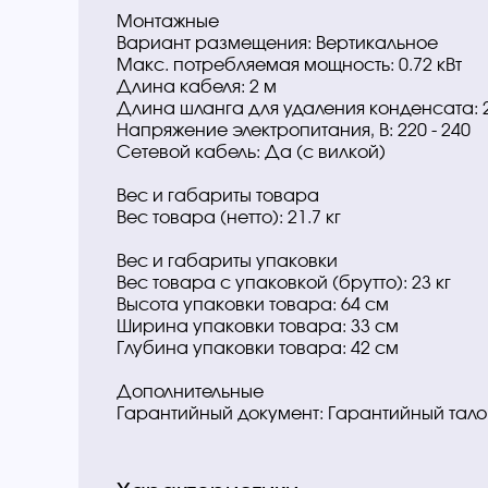
Монтажные
Вариант размещения: Вертикальное
Макс. потребляемая мощность: 0.72 кВт
Длина кабеля: 2 м
Длина шланга для удаления конденсата: 
Напряжение электропитания, В: 220 - 240
Сетевой кабель: Да (с вилкой)
Вес и габариты товара
Вес товара (нетто): 21.7 кг
Вес и габариты упаковки
Вес товара с упаковкой (брутто): 23 кг
Высота упаковки товара: 64 см
Ширина упаковки товара: 33 см
Глубина упаковки товара: 42 см
Дополнительные
Гарантийный документ: Гарантийный тал