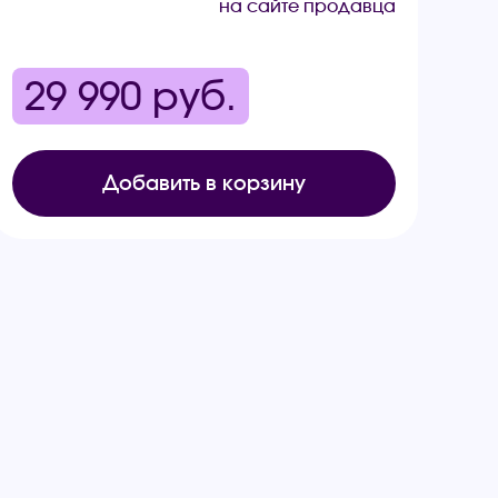
на сайте продавца
29 990
руб.
Добавить в корзину