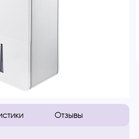
истики
Отзывы