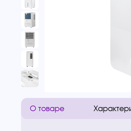
О товаре
Характер