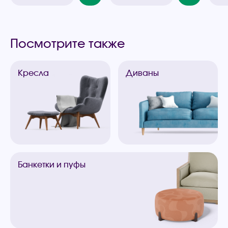
Посмотрите также
Кресла
Диваны
Банкетки
и пуфы