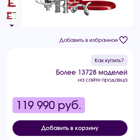
Добавить в избранное
Как купить?
Более 13728 моделей
на сайте продавца
119 990
руб.
Добавить в корзину