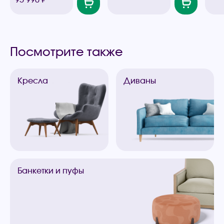
Посмотрите также
Кресла
Диваны
Банкетки
и пуфы