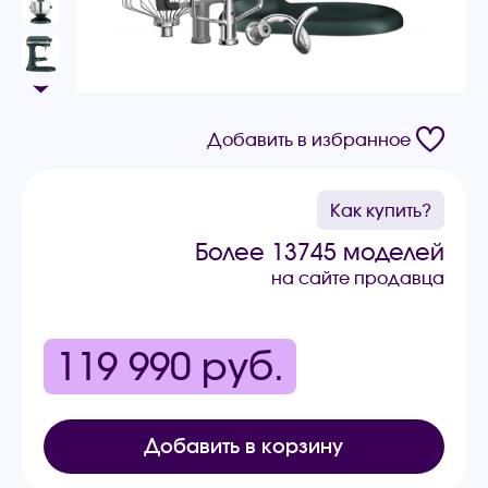
Добавить в избранное
Как купить?
Более 13745 моделей
на сайте продавца
119 990
руб.
Добавить в корзину