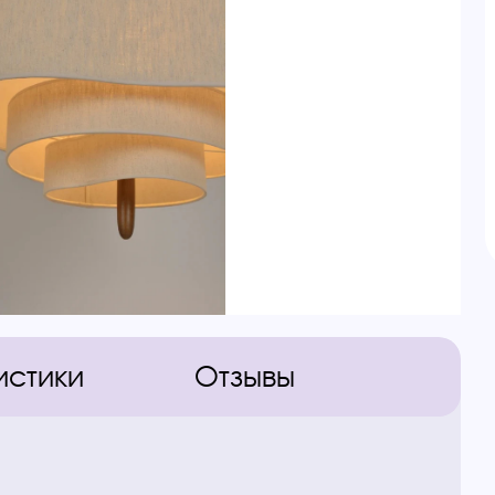
истики
Отзывы