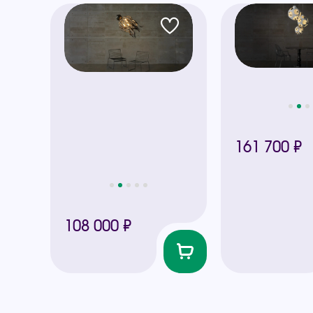
161 700 ₽
108 000 ₽