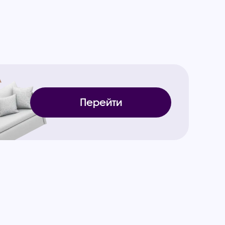
Перейти