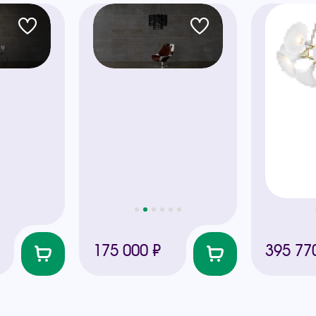
175 000 ₽
395 77