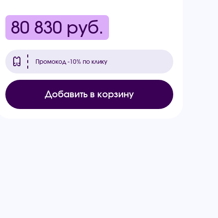
80 830
руб.
Промокод -10% по клику
Добавить в корзину