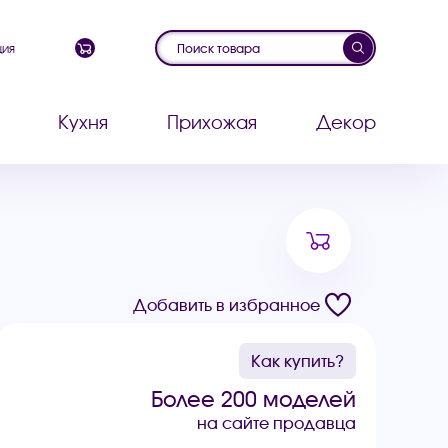
ция
Кухня
Прихожая
Декор
Добавить в избранное
Как купить?
Более 200 моделей
на сайте продавца