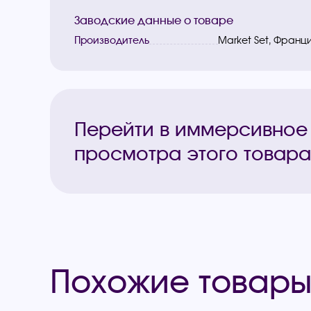
Заводские данные о товаре
Производитель
Market Set, Франц
Перейти в иммерсивное
просмотра этого товара
Похожие товар