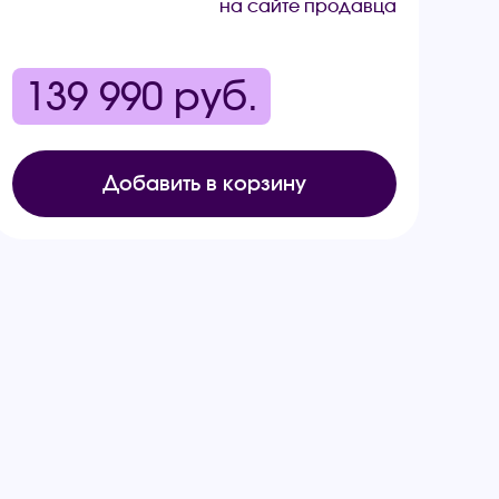
на сайте продавца
139 990
руб.
Добавить в корзину