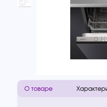
О товаре
Характер