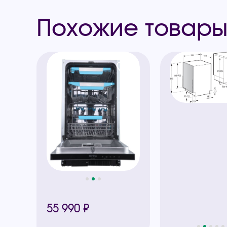
Похожие товар
55 990 ₽