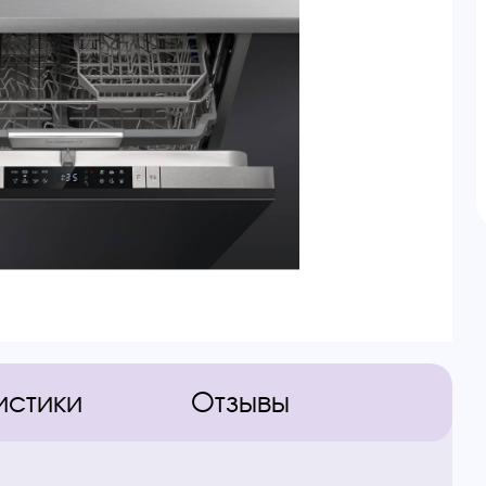
истики
Отзывы