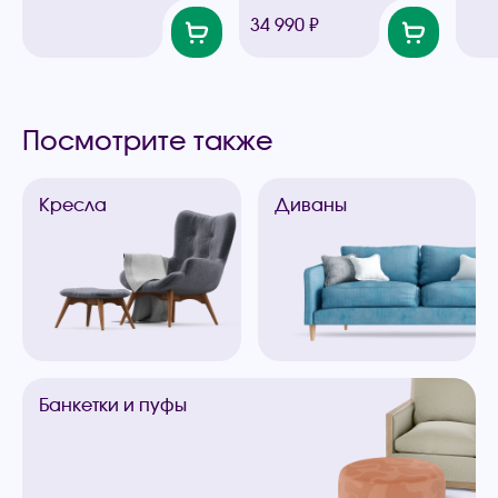
34 990 ₽
Посмотрите также
Кресла
Диваны
Банкетки
и пуфы