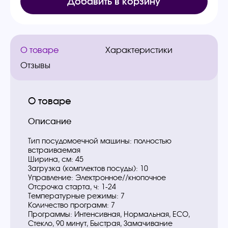
Добавить в корзину
О товаре
Характеристики
Отзывы
О товаре
Описание
Тип посудомоечной машины: полностью
встраиваемая
Ширина, см: 45
Загрузка (комплектов посуды): 10
Управление: Электронное//кнопочное
Отсрочка старта, ч: 1-24
Температурные режимы: 7
Количество программ: 7
Программы: Интенсивная, Нормальная, ЕСО,
Стекло, 90 минут, Быстрая, Замачивание