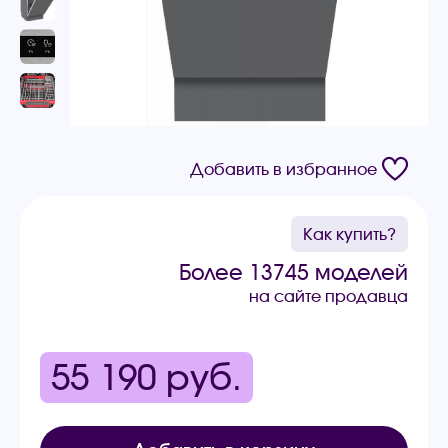
Добавить в избранное
Как купить?
Более 13745 моделей
на сайте продавца
55 190
руб.