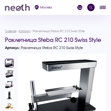
Москва
Главная
Каталог
Раклетница Steba RC 210 Swiss Style
Раклетница Steba RC 210 Swiss Style
Артикул:
Раклетница Steba RC 210 Swiss Style