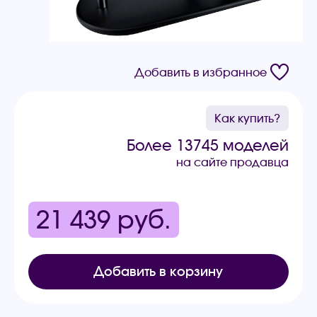
Добавить в избранное
Как купить?
Более 13745 моделей
на сайте продавца
21 439
руб.
Добавить в корзину