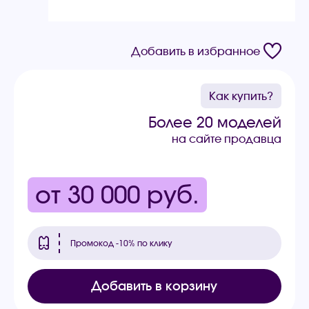
Добавить в избранное
Как купить?
Более 20 моделей
на сайте продавца
от 30 000
руб.
Промокод -10% по клику
Добавить в корзину