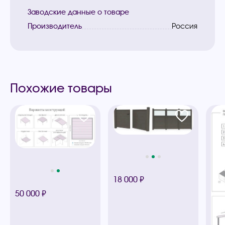
Заводские данные о товаре
Производитель
Россия
Похожие товары
18 000 ₽
50 000 ₽