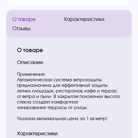
О товаре
Характеристики
Отзывы
О товаре
Описание
Применение:
Автоматическая система ветрозащиты
предназначена для эффективной защиты
летних площадок, ресторанов, кафе и террас
от ветра и пыли. В закрытом положении высота
стекла создает комфортное
зонирование террасы от улицы.
Указана минимальная цена за 1 кв метр!
Характеристики