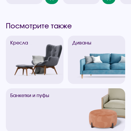
Посмотрите также
Кресла
Диваны
Банкетки
и пуфы