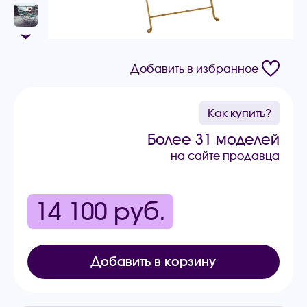
Добавить в избранное
Как купить?
Более 31 моделей
на сайте продавца
14 100
руб.
Добавить в корзину