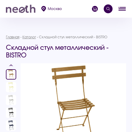
Москва
Главная
Каталог
Складной стул металлический - BISTRO
Складной стул металлический -
BISTRO