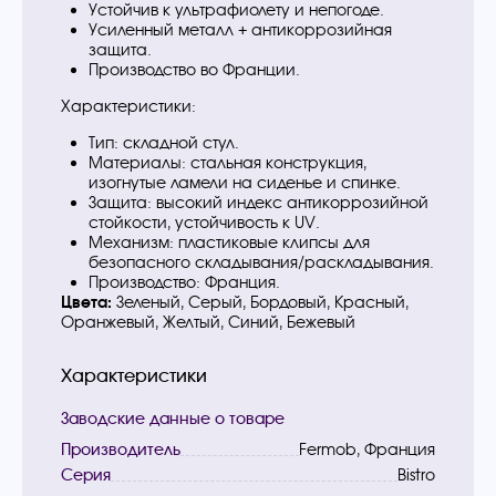
Устойчив к ультрафиолету и непогоде.
Усиленный металл + антикоррозийная
защита.
Производство во Франции.
Характеристики:
Тип: складной стул.
Материалы: стальная конструкция,
изогнутые ламели на сиденье и спинке.
Защита: высокий индекс антикоррозийной
стойкости, устойчивость к UV.
Механизм: пластиковые клипсы для
безопасного складывания/раскладывания.
Производство: Франция.
Цвета:
Зеленый, Серый, Бордовый, Красный,
Оранжевый, Желтый, Синий, Бежевый
Характеристики
Заводские данные о товаре
Производитель
Fermob, Франция
Серия
Bistro