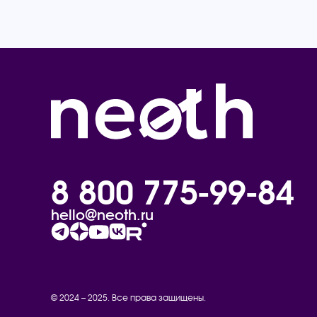
8 800 775-99-84
hello@neoth.ru
© 2024 – 2025. Все права защищены.