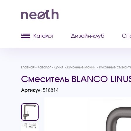
Каталог
Дизайн-клуб
Сп
Главная
Каталог
Кухня
Кухонные мойки
Кухонные смесит
Смеситель BLANCO LINUS
Артикул:
518814