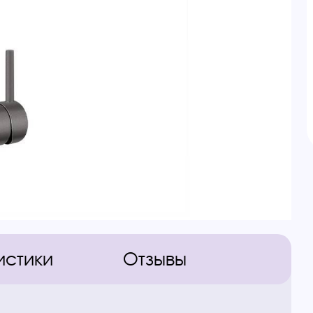
истики
Отзывы