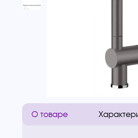
О товаре
Характер