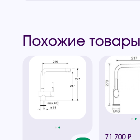
Похожие товар
71 700 ₽