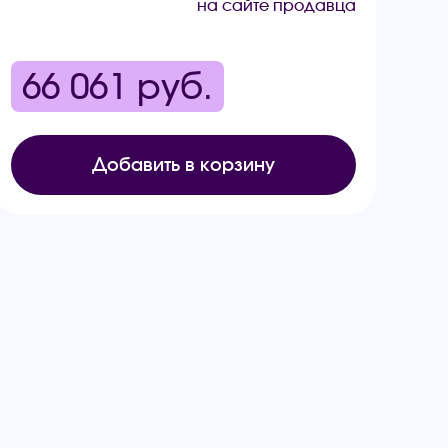
на сайте продавца
66 061
руб.
Добавить в корзину