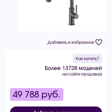
Добавить в избранное
Как купить?
Более 13728 моделей
на сайте продавца
49 788
руб.