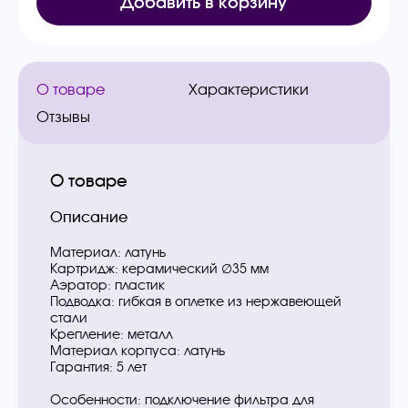
Добавить в корзину
О товаре
Характеристики
Отзывы
О товаре
Описание
Материал: латунь
Картридж: керамический ∅35 мм
Аэратор: пластик
Подводка: гибкая в оплетке из нержавеющей
стали
Крепление: металл
Материал корпуса: латунь
Гарантия: 5 лет
Особенности: подключение фильтра для