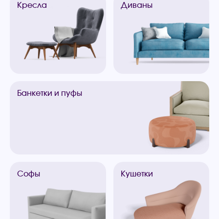
Кресла
Диваны
Банкетки
и пуфы
Софы
Кушетки