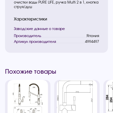
очистки воды PURE LIFE, ручка Multi 2 в 1, кнопка
струя/душ
Характеристики
Заводские данные о товаре
Производитель
Япония
Артикул производителя
4994497
Похожие товары