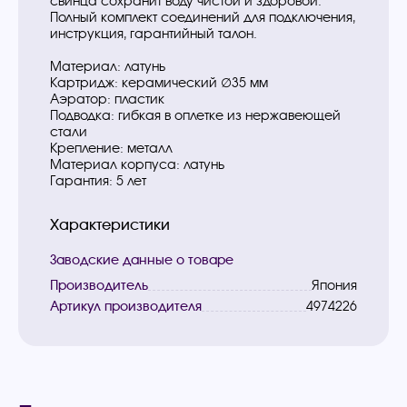
свинца сохранит воду чистой и здоровой.
Полный комплект соединений для подключения,
инструкция, гарантийный талон.
Материал: латунь
Картридж: керамический ∅35 мм
Аэратор: пластик
Подводка: гибкая в оплетке из нержавеющей
стали
Крепление: металл
Материал корпуса: латунь
Гарантия: 5 лет
Характеристики
Заводские данные о товаре
Производитель
Япония
Артикул производителя
4974226