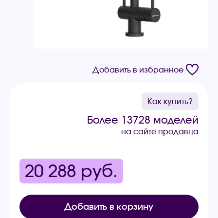
Добавить в избранное
Как купить?
Более 13728 моделей
на сайте продавца
20 288
руб.
Добавить в корзину