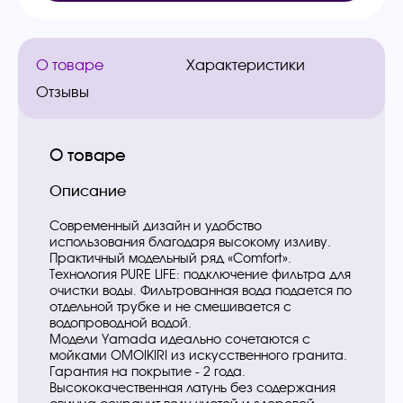
О товаре
Характеристики
Отзывы
О товаре
Описание
Современный дизайн и удобство
использования благодаря высокому изливу.
Практичный модельный ряд «Comfort».
Технология PURE LIFE: подключение фильтра для
очистки воды. Фильтрованная вода подается по
отдельной трубке и не смешивается с
водопроводной водой.
Модели Yamada идеально сочетаются с
мойками OMOIKIRI из искусственного гранита.
Гарантия на покрытие - 2 года.
Высококачественная латунь без содержания